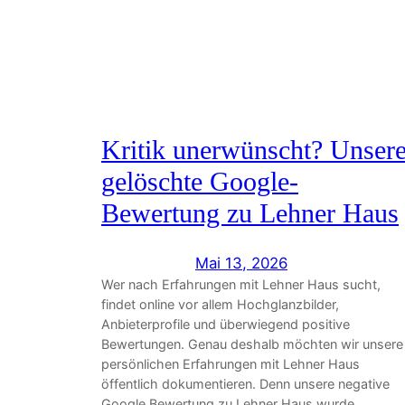
Kritik unerwünscht? Unser
gelöschte Google-
Bewertung zu Lehner Haus
Mai 13, 2026
Wer nach Erfahrungen mit Lehner Haus sucht,
findet online vor allem Hochglanzbilder,
Anbieterprofile und überwiegend positive
Bewertungen. Genau deshalb möchten wir unsere
persönlichen Erfahrungen mit Lehner Haus
öffentlich dokumentieren. Denn unsere negative
Google Bewertung zu Lehner Haus wurde