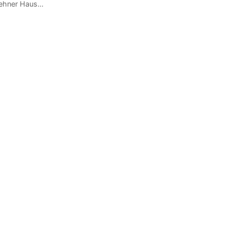
ehner Haus…