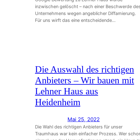
inzwischen gelöscht – nach einer Beschwerde de
Unternehmens wegen angeblicher Diffamierung.
Für uns wirft das eine entscheidende…
Die Auswahl des richtigen
Anbieters – Wir bauen mit
Lehner Haus aus
Heidenheim
Mai 25, 2022
Die Wahl des richtigen Anbieters für unser
Traumhaus war kein einfacher Prozess. Wer scho