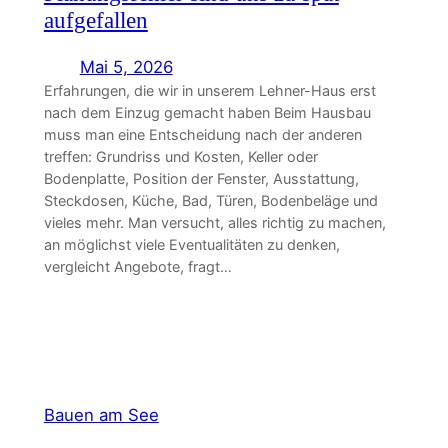
aufgefallen
Mai 5, 2026
Erfahrungen, die wir in unserem Lehner-Haus erst
nach dem Einzug gemacht haben Beim Hausbau
muss man eine Entscheidung nach der anderen
treffen: Grundriss und Kosten, Keller oder
Bodenplatte, Position der Fenster, Ausstattung,
Steckdosen, Küche, Bad, Türen, Bodenbeläge und
vieles mehr. Man versucht, alles richtig zu machen,
an möglichst viele Eventualitäten zu denken,
vergleicht Angebote, fragt…
Bauen am See