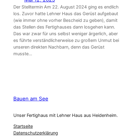
Der Stelltermin Am 22. August 2024 ging es endlich
los. Zuvor hatte Lehner Haus das Gerüst aufgebaut
(wie immer ohne vorher Bescheid zu geben), damit
das Stellen des Fertighauses dann losgehen kann.
Das war zwar für uns selbst weniger ärgerlich, aber
es führte verständlicherweise zu großem Unmut bei
unseren direkten Nachbarn, denn das Gerüst
musste…
Bauen am See
Unser Fertighaus mit Lehner Haus aus Heidenheim.
Startseite
Datenschutzerklärung